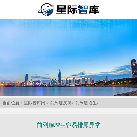
当前位置：
星际智库网
>
前列腺疾病
>
前列腺增生
>
前列腺增生容易排尿异常