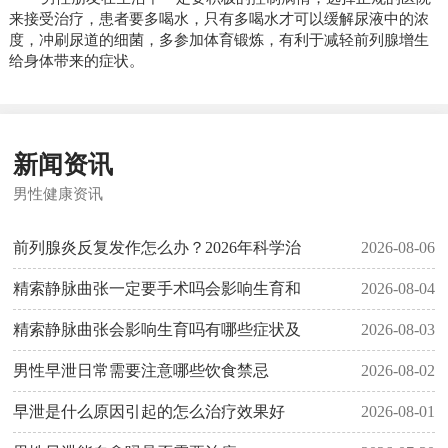
来接受治疗，患者要多喝水，只有多喝水才可以缓解尿液中的浓
度，冲刷尿道的细菌，多参加体育锻炼，有利于减轻前列腺增生
给身体带来的症状。
新闻资讯
男性健康资讯
前列腺炎反复发作怎么办？2026年科学治
2026-08-06
精索静脉曲张一定要手术吗会影响生育和
2026-08-04
精索静脉曲张会影响生育吗有哪些症状及
2026-08-03
男性早泄日常需要注意哪些饮食禁忌
2026-08-02
早泄是什么原因引起的怎么治疗效果好
2026-08-01