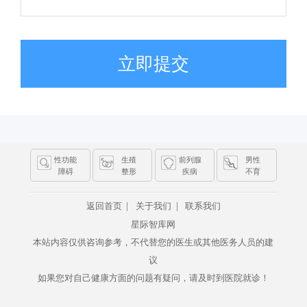
立即提交
性功能
生殖
前列腺
男性
障碍
整形
疾病
不育
|
|
返回首页
关于我们
联系我们
星际智库网
本站内容仅供咨询参考，不代替您的医生或其他医务人员的建
议
如果您对自己健康方面的问题有疑问，请及时到医院就诊！