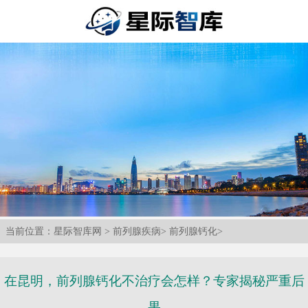
当前位置：
星际智库网
>
前列腺疾病
>
前列腺钙化
>
在昆明，前列腺钙化不治疗会怎样？专家揭秘严重后
果