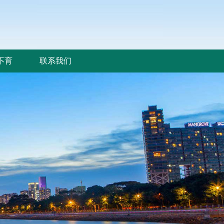
不育
联系我们
不育
联系我们