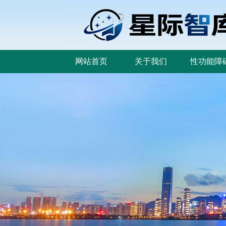
网站首页
关于我们
性功能障
网站首页
关于我们
性功能障