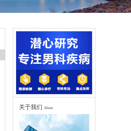
关于我们
About