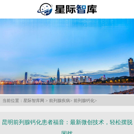
当前位置：
星际智库网
>
前列腺疾病
>
前列腺钙化
>
昆明前列腺钙化患者福音：最新微创技术，轻松摆脱
困扰