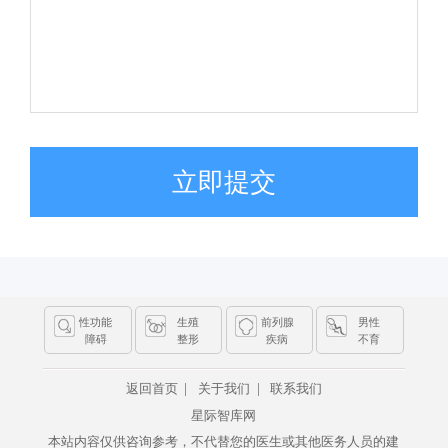
立即提交
性功能
生殖
前列腺
男性
障碍
整形
疾病
不育
|
|
返回首页
关于我们
联系我们
星际智库网
本站内容仅供咨询参考，不代替您的医生或其他医务人员的建