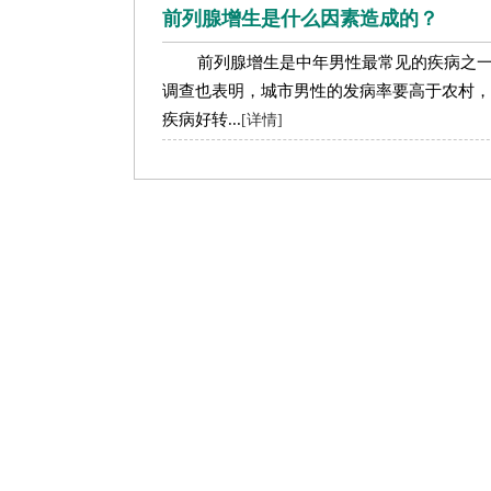
前列腺增生是什么因素造成的？
前列腺增生是中年男性最常见的疾病之
调查也表明，城市男性的发病率要高于农村，
疾病好转...
[详情]