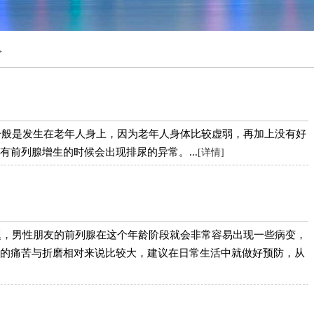
>
一般是发生在老年人身上，因为老年人身体比较虚弱，再加上没有好
前列腺增生的时候会出现排尿的异常。...
[详情]
题，男性朋友的前列腺在这个年龄阶段就会非常容易出现一些病变，
的痛苦与折磨相对来说比较大，建议在日常生活中就做好预防，从