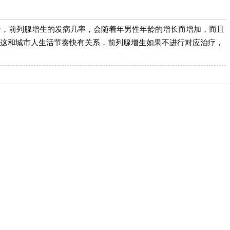
一，前列腺增生的发病几率，会随着年男性年龄的增长而增加，而且
这和城市人生活节奏快有关系，前列腺增生如果不进行对应治疗，