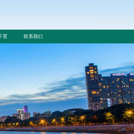
不育
联系我们
不育
联系我们