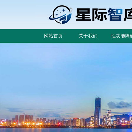
网站首页
关于我们
性功能障
网站首页
关于我们
性功能障