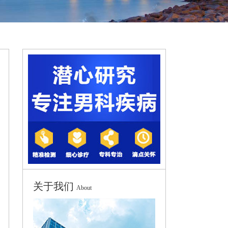
关于我们
About