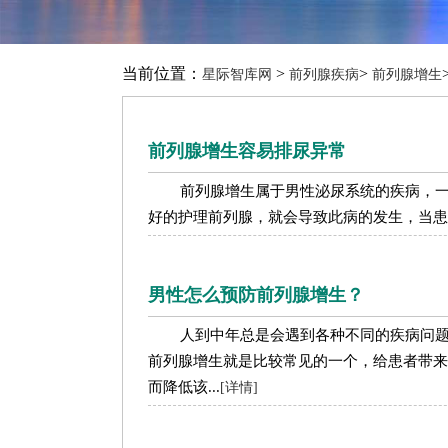
当前位置：
>
>
星际智库网
前列腺疾病
前列腺增生
前列腺增生容易排尿异常
前列腺增生属于男性泌尿系统的疾病，
好的护理前列腺，就会导致此病的发生，当患有
男性怎么预防前列腺增生？
人到中年总是会遇到各种不同的疾病问
前列腺增生就是比较常见的一个，给患者带来
而降低该...
[详情]