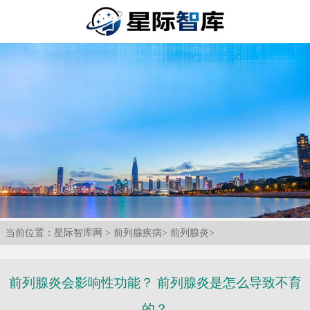
当前位置：
星际智库网
>
前列腺疾病
>
前列腺炎
>
前列腺炎会影响性功能？ 前列腺炎是怎么导致不育
的？