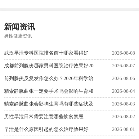
新闻资讯
男性健康资讯
武汉早泄专科医院排名前十哪家看得好
2026-08-08
成都前列腺炎哪家男科医院治疗效果好20
2026-08-07
前列腺炎反复发作怎么办？2026年科学治
2026-08-06
精索静脉曲张一定要手术吗会影响生育和
2026-08-04
精索静脉曲张会影响生育吗有哪些症状及
2026-08-03
男性早泄日常需要注意哪些饮食禁忌
2026-08-02
早泄是什么原因引起的怎么治疗效果好
2026-08-01