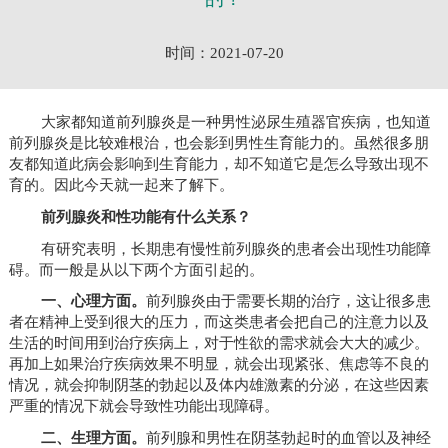
时间：2021-07-20
大家都知道前列腺炎是一种男性泌尿生殖器官疾病，也知道
前列腺炎是比较难根治，也会影到男性生育能力的。虽然很多朋
友都知道此病会影响到生育能力，却不知道它是怎么导致出现不
育的。因此今天就一起来了解下。
前列腺炎和性功能有什么关系？
有研究表明，长期患有慢性前列腺炎的患者会出现性功能障
碍。而一般是从以下两个方面引起的。
一、心理方面。
前列腺炎由于需要长期的治疗，这让很多患
者在精神上受到很大的压力，而这类患者会把自己的注意力以及
生活的时间用到治疗疾病上，对于性欲的需求就会大大的减少。
再加上如果治疗疾病效果不明显，就会出现紧张、焦虑等不良的
情况，就会抑制阴茎的勃起以及体内雄激素的分泌，在这些因素
严重的情况下就会导致性功能出现障碍。
二、生理方面。
前列腺和男性在阴茎勃起时的血管以及神经