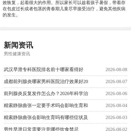
效恢复，起着很大的作用。所以家长可以趁着孩子暑假，带着存
在包皮过长或者包茎的青春期儿童尽早接受治疗，避免其他疾病
的发生。
新闻资讯
男性健康资讯
武汉早泄专科医院排名前十哪家看得好
2026-08-08
成都前列腺炎哪家男科医院治疗效果好20
2026-08-07
前列腺炎反复发作怎么办？2026年科学治
2026-08-06
精索静脉曲张一定要手术吗会影响生育和
2026-08-04
精索静脉曲张会影响生育吗有哪些症状及
2026-08-03
男性早泄日常需要注意哪些饮食禁忌
2026-08-02