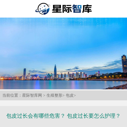
当前位置：
星际智库网
>
生殖整形
>
包皮
>
包皮过长会有哪些危害？ 包皮过长要怎么护理？