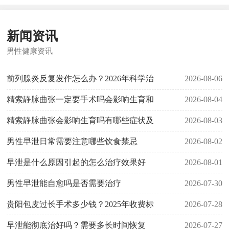
新闻资讯
男性健康资讯
前列腺炎反复发作怎么办？2026年科学治
2026-08-06
精索静脉曲张一定要手术吗会影响生育和
2026-08-04
精索静脉曲张会影响生育吗有哪些症状及
2026-08-03
男性早泄日常需要注意哪些饮食禁忌
2026-08-02
早泄是什么原因引起的怎么治疗效果好
2026-08-01
男性早泄能自愈吗是否需要治疗
2026-07-30
贵阳包皮过长手术多少钱？2025年收费标
2026-07-28
早泄能彻底治好吗？需要多长时间恢复
2026-07-27