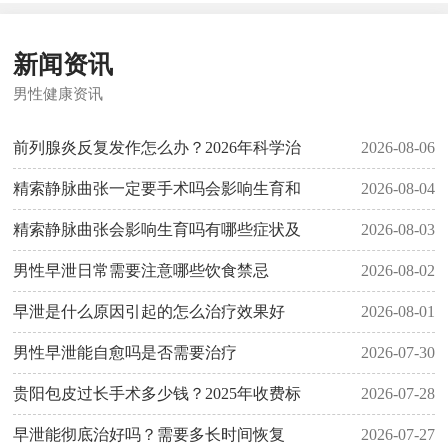
新闻资讯
男性健康资讯
前列腺炎反复发作怎么办？2026年科学治
2026-08-06
精索静脉曲张一定要手术吗会影响生育和
2026-08-04
精索静脉曲张会影响生育吗有哪些症状及
2026-08-03
男性早泄日常需要注意哪些饮食禁忌
2026-08-02
早泄是什么原因引起的怎么治疗效果好
2026-08-01
男性早泄能自愈吗是否需要治疗
2026-07-30
贵阳包皮过长手术多少钱？2025年收费标
2026-07-28
早泄能彻底治好吗？需要多长时间恢复
2026-07-27