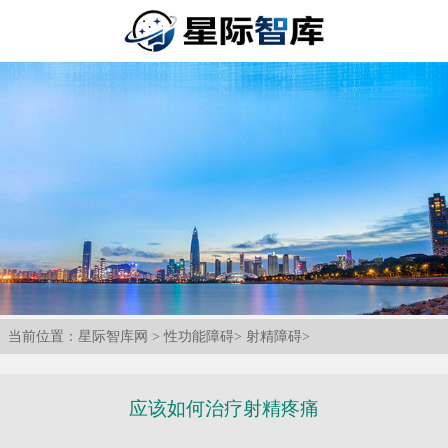
当前位置：
星际智库网
>
性功能障碍
>
射精障碍
>
应该如何治疗射精疼痛