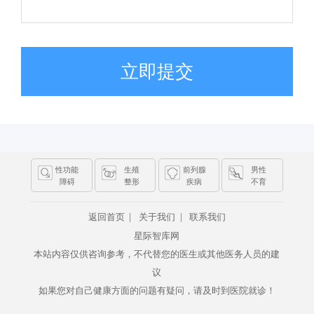
立即提交
性功能
生殖
前列腺
男性
障碍
整形
疾病
不育
|
|
返回首页
关于我们
联系我们
星际智库网
本站内容仅供咨询参考，不代替您的医生或其他医务人员的建
议
如果您对自己健康方面的问题有疑问，请及时到医院就诊！