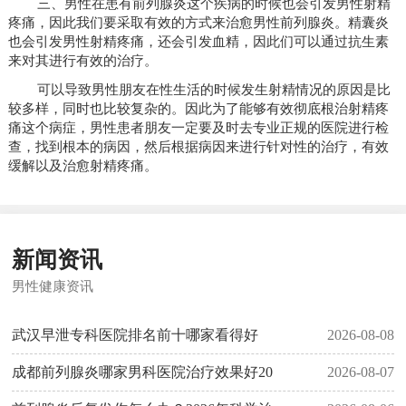
三、男性在患有前列腺炎这个疾病的时候也会引发男性射精
疼痛，因此我们要采取有效的方式来治愈男性前列腺炎。精囊炎
也会引发男性射精疼痛，还会引发血精，因此们可以通过抗生素
来对其进行有效的治疗。
可以导致男性朋友在性生活的时候发生射精情况的原因是比
较多样，同时也比较复杂的。因此为了能够有效彻底根治射精疼
痛这个病症，男性患者朋友一定要及时去专业正规的医院进行检
查，找到根本的病因，然后根据病因来进行针对性的治疗，有效
缓解以及治愈射精疼痛。
新闻资讯
男性健康资讯
武汉早泄专科医院排名前十哪家看得好
2026-08-08
成都前列腺炎哪家男科医院治疗效果好20
2026-08-07