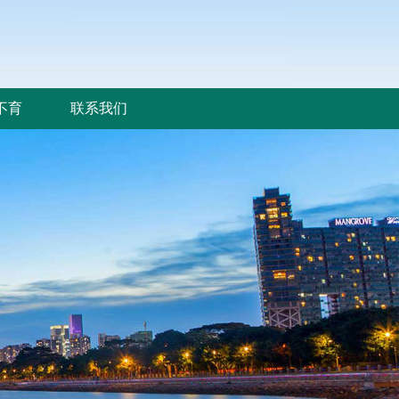
不育
联系我们
不育
联系我们