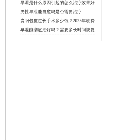
早泄是什么原因引起的怎么治疗效果好
男性早泄能自愈吗是否需要治疗
贵阳包皮过长手术多少钱？2025年收费
标准
早泄能彻底治好吗？需要多长时间恢复