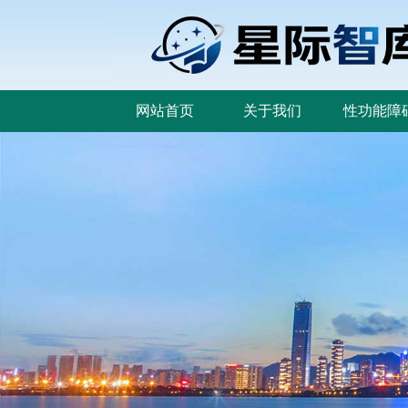
网站首页
关于我们
性功能障
网站首页
关于我们
性功能障