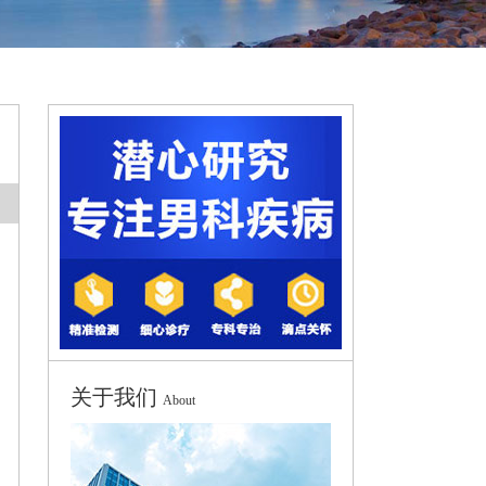
关于我们
About