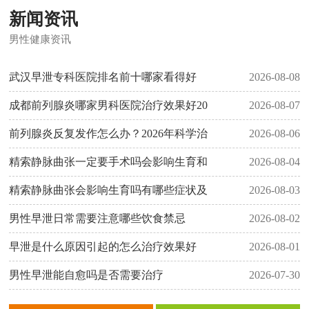
新闻资讯
男性健康资讯
武汉早泄专科医院排名前十哪家看得好
2026-08-08
成都前列腺炎哪家男科医院治疗效果好20
2026-08-07
前列腺炎反复发作怎么办？2026年科学治
2026-08-06
精索静脉曲张一定要手术吗会影响生育和
2026-08-04
精索静脉曲张会影响生育吗有哪些症状及
2026-08-03
男性早泄日常需要注意哪些饮食禁忌
2026-08-02
早泄是什么原因引起的怎么治疗效果好
2026-08-01
男性早泄能自愈吗是否需要治疗
2026-07-30