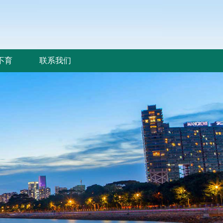
不育
联系我们
不育
联系我们