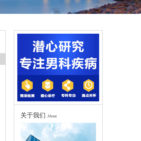
关于我们
About