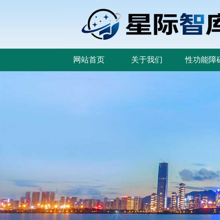
网站首页
关于我们
性功能障
网站首页
关于我们
性功能障